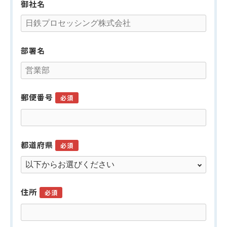
御社名
部署名
郵便番号
必須
都道府県
必須
住所
必須