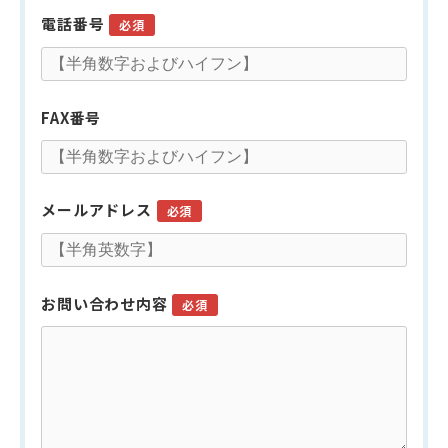
電話番号
必須
FAX番号
メールアドレス
必須
お問い合わせ内容
必須