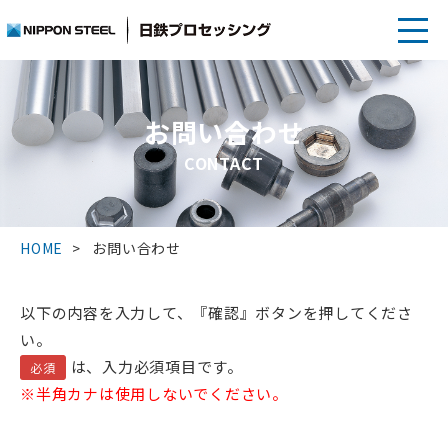
お問い合わせ
CONTACT
HOME
お問い合わせ
以下の内容を入力して、『確認』ボタンを押してくださ
い。
は、入力必須項目です。
必須
※半角カナは使用しないでください。