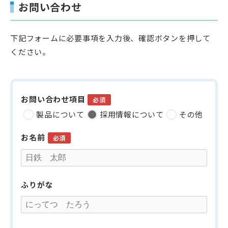
お問い合わせ
下記フォームに必要事項を入力後、確認ボタンを押して
ください。
お問い合わせ項目
必須
製品について
採用情報について
その他
お名前
必須
ふりがな